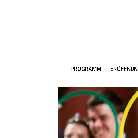
PROGRAMM
ERÖFFNUN