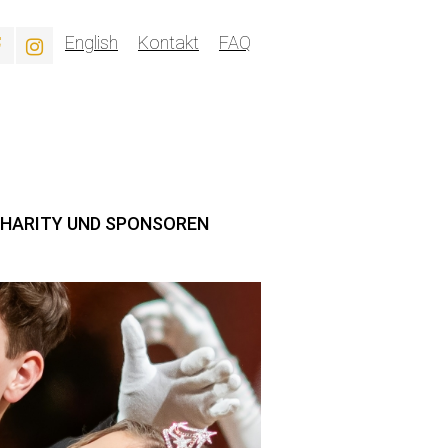
English
Kontakt
FAQ
HARITY UND SPONSOREN