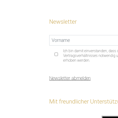
Newsletter
Ich bin damit einverstanden, das
Vertragsverhältnisses notwendig un
erhoben werden.
Newsletter abmelden
Mit freundlicher Unterstüt