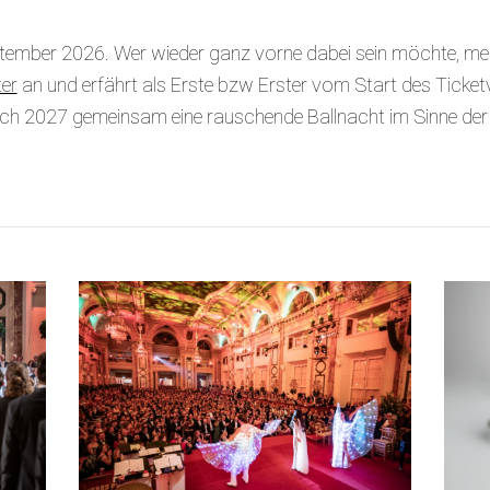
tember 2026. Wer wieder ganz vorne dabei sein möchte, mel
er
an und erfährt als Erste bzw Erster vom Start des Ticket
uch 2027 gemeinsam eine rauschende Ballnacht im Sinne der 