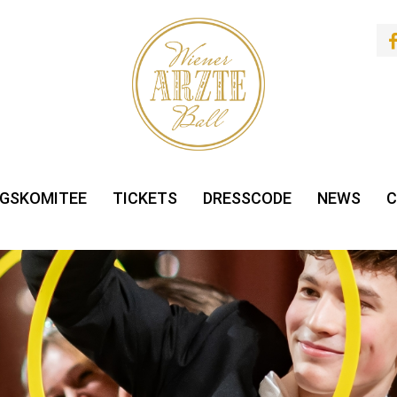
GSKOMITEE
TICKETS
DRESSCODE
NEWS
C