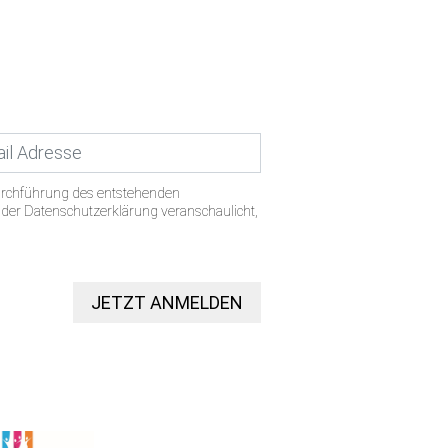
urchführung des entstehenden
n der Datenschutzerklärung veranschaulicht,
JETZT ANMELDEN