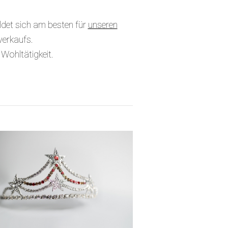
det sich am besten für
unseren
verkaufs.
Wohltätigkeit.