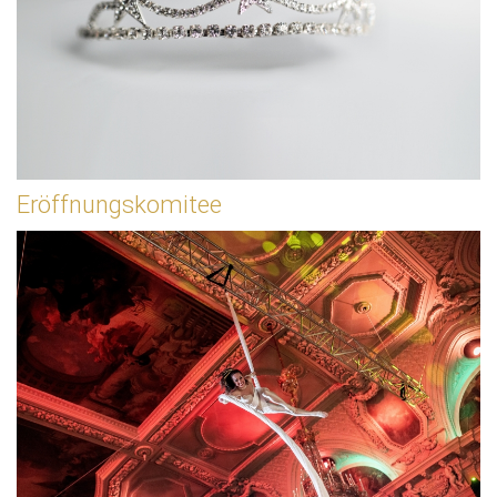
Eröffnungskomitee