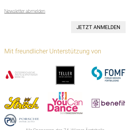
Newsletter abmelden
JETZT ANMELDEN
Mit freundlicher Unterstützung von