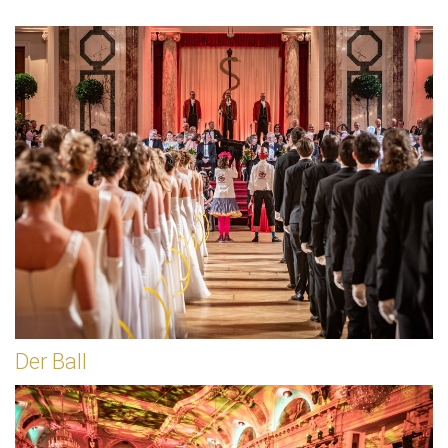
Der Ball