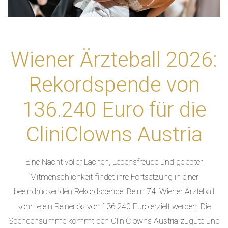
Wiener Ärzteball 2026:
Rekordspende von
136.240 Euro für die
CliniClowns Austria
Eine Nacht voller Lachen, Lebensfreude und gelebter
Mitmenschlichkeit findet ihre Fortsetzung in einer
beeindruckenden Rekordspende: Beim 74. Wiener Ärzteball
konnte ein Reinerlös von 136.240 Euro erzielt werden. Die
Spendensumme kommt den CliniClowns Austria zugute und