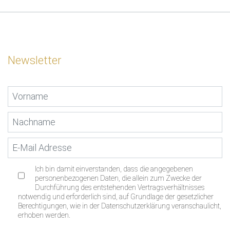
Newsletter
Ich bin damit einverstanden, dass die angegebenen
personenbezogenen Daten, die allein zum Zwecke der
Durchführung des entstehenden Vertragsverhältnisses
notwendig und erforderlich sind, auf Grundlage der gesetzlicher
Berechtigungen, wie in der Datenschutzerklärung veranschaulicht,
erhoben werden.