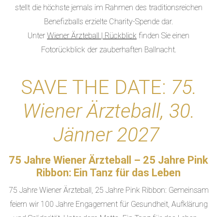
stellt die höchste jemals im Rahmen des traditionsreichen
Benefizballs erzielte Charity-Spende dar.
Unter
Wiener Ärzteball | Rückblick
finden Sie einen
Fotorückblick der zauberhaften Ballnacht.
SAVE THE DATE:
75.
Wiener Ärzteball, 30.
Jänner 2027
75 Jahre Wiener Ärzteball – 25 Jahre Pink
Ribbon: Ein Tanz für das Leben
75 Jahre Wiener Ärzteball, 25 Jahre Pink Ribbon: Gemeinsam
feiern wir 100 Jahre Engagement für Gesundheit, Aufklärung