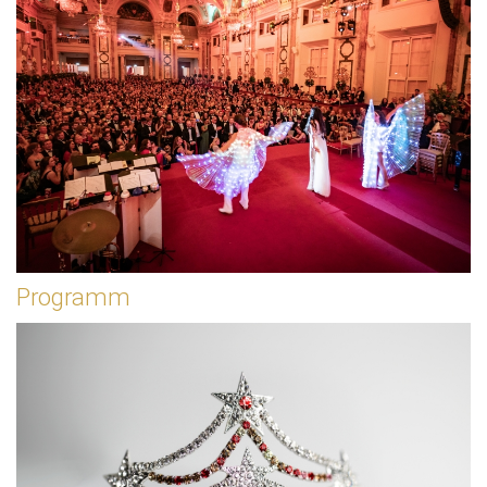
Programm