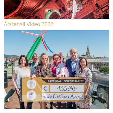
Ärzteball Video 2026