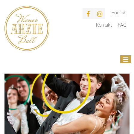
English
Kontakt
FAQ