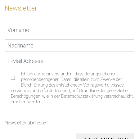
Newsletter
Ich bin damit einverstanden, dass die angegebenen
personenbezogenen Daten, die allein zum Zwecke der
Durchführung des entstehenden Vertragsverhältnisses
notwendig und erforderlich sind, auf Grundlage der gesetzlicher
Berechtigungen, wie in der Datenschutzerklärung veranschaulicht,
erhoben werden.
Newsletter abmelden