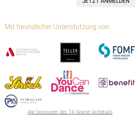
JETZT ANMELDEN
Mit freundlicher Unterstützung von
Alle Sponsoren des 74. Wiener Ärzteballs