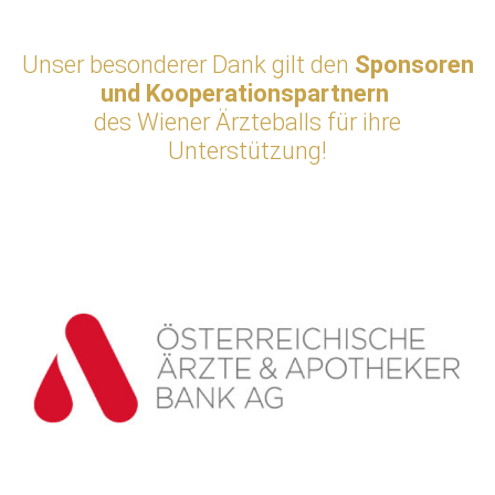
Unser besonderer Dank gilt den
Sponsoren
und Kooperationspartnern
des Wiener Ärzteballs für ihre
Unterstützung!