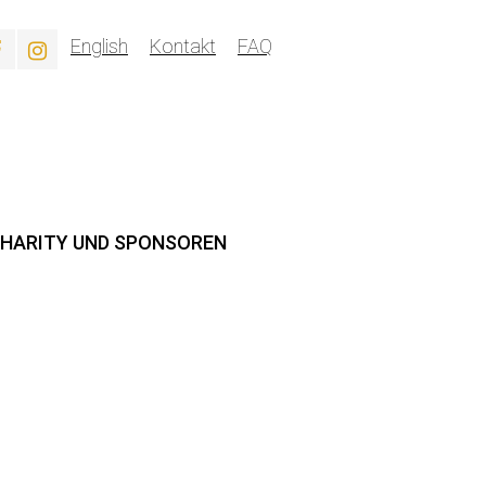
English
Kontakt
FAQ
HARITY UND SPONSOREN