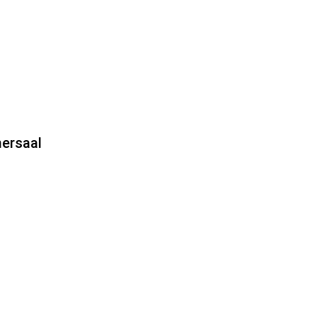
ersaal