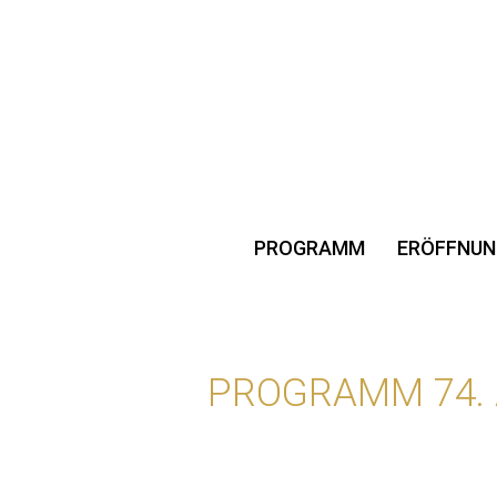
PROGRAMM
ERÖFFNUN
PROGRAMM 74.