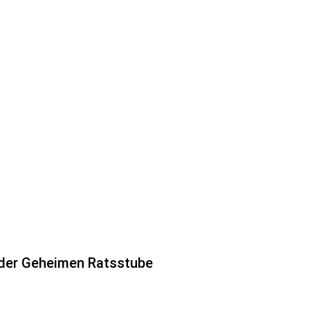
 der Geheimen Ratsstube