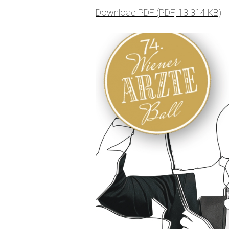
Download PDF (PDF, 13.314 KB)