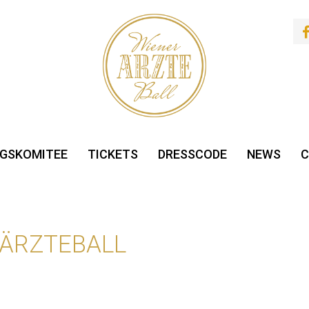
GSKOMITEE
TICKETS
DRESSCODE
NEWS
C
 ÄRZTEBALL