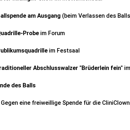
allspende am Ausgang
(beim Verlassen des Balls
uadrille-Probe
im Forum
ublikumsquadrille
im Festsaal
raditioneller Abschlusswalzer "Brüderlein fein"
im
nde des Balls
 Gegen eine freiweillige Spende für die CliniClown