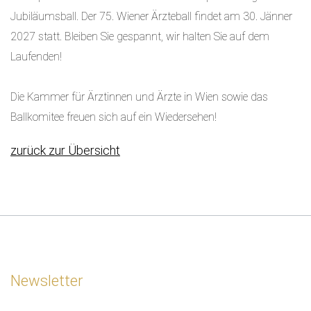
Jubiläumsball. Der 75. Wiener Ärzteball findet am 30. Jänner
2027 statt. Bleiben Sie gespannt, wir halten Sie auf dem
Laufenden!
Die Kammer für Ärztinnen und Ärzte in Wien sowie das
Ballkomitee freuen sich auf ein Wiedersehen!
zurück zur Übersicht
Newsletter