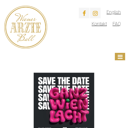
English
Kontakt
FAQ