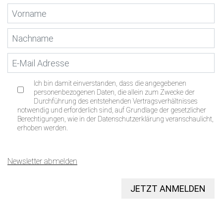
Ich bin damit einverstanden, dass die angegebenen
personenbezogenen Daten, die allein zum Zwecke der
Durchführung des entstehenden Vertragsverhältnisses
notwendig und erforderlich sind, auf Grundlage der gesetzlicher
Berechtigungen, wie in der Datenschutzerklärung veranschaulicht,
erhoben werden.
Newsletter abmelden
JETZT ANMELDEN