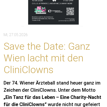
Mi, 27.05.2026
Save the Date: Ganz
Wien lacht mit den
CliniClowns
Der 74. Wiener Ärzteball stand heuer ganz im
Zeichen der CliniClowns. Unter dem Motto
„Ein Tanz für das Leben – Eine Charity-Nacht
für die CliniClowns“
wurde nicht nur gefeiert