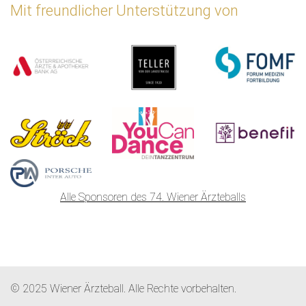
Mit freundlicher Unterstützung von
Alle Sponsoren des 74. Wiener Ärzteballs
© 2025 Wiener Ärzteball. Alle Rechte vorbehalten.