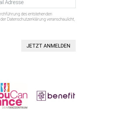
urchführung des entstehenden
n der Datenschutzerklärung veranschaulicht,
JETZT ANMELDEN