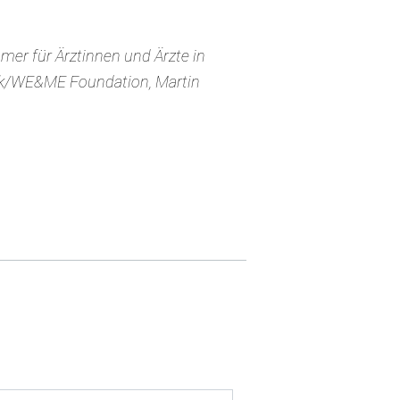
mer für Ärztinnen und Ärzte in
öck/WE&ME Foundation, Martin