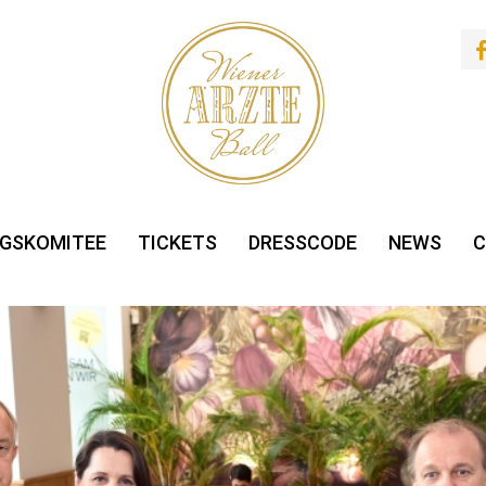
GSKOMITEE
TICKETS
DRESSCODE
NEWS
C