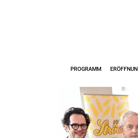
PROGRAMM
ERÖFFNUN