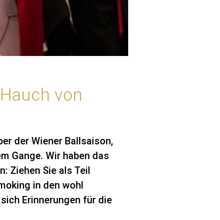
n Hauch von
er der Wiener Ballsaison,
llem Gange. Wir haben das
 Ziehen Sie als Teil
moking in den wohl
sich Erinnerungen für die