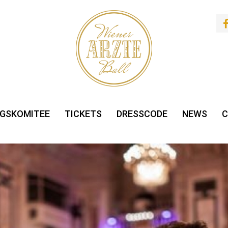
GSKOMITEE
TICKETS
DRESSCODE
NEWS
C