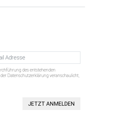
urchführung des entstehenden
n der Datenschutzerklärung veranschaulicht,
JETZT ANMELDEN