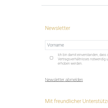
Newsletter
Ich bin damit einverstanden, das
Vertragsverhältnisses notwendig un
erhoben werden.
Newsletter abmelden
Mit freundlicher Unterstüt