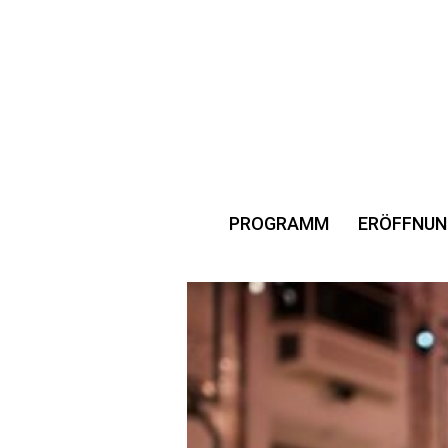
PROGRAMM
ERÖFFNUN