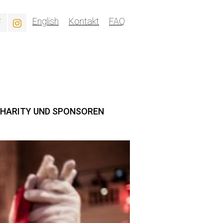
English
Kontakt
FAQ
HARITY UND SPONSOREN