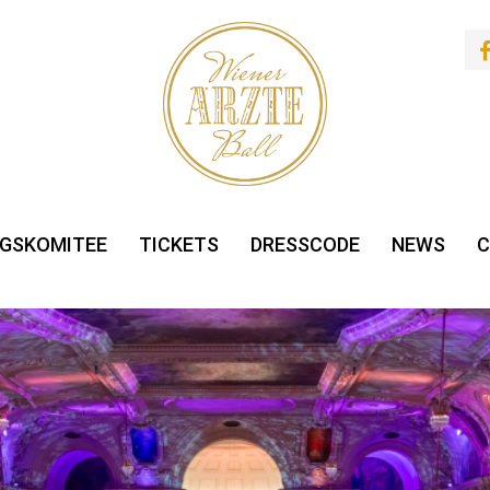
GSKOMITEE
TICKETS
DRESSCODE
NEWS
C