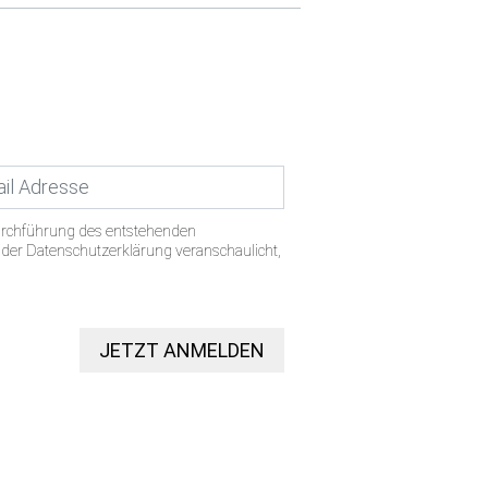
urchführung des entstehenden
n der Datenschutzerklärung veranschaulicht,
JETZT ANMELDEN