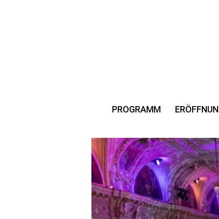
PROGRAMM
ERÖFFNUN