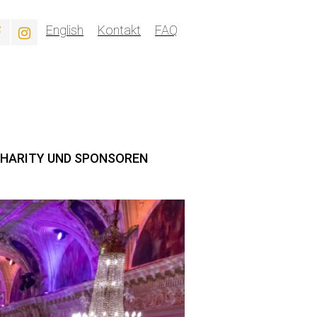
English
Kontakt
FAQ
HARITY UND SPONSOREN