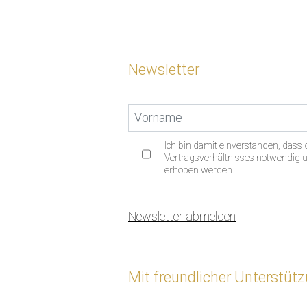
Newsletter
Ich bin damit einverstanden, das
Vertragsverhältnisses notwendig un
erhoben werden.
Newsletter abmelden
Mit freundlicher Unterstüt